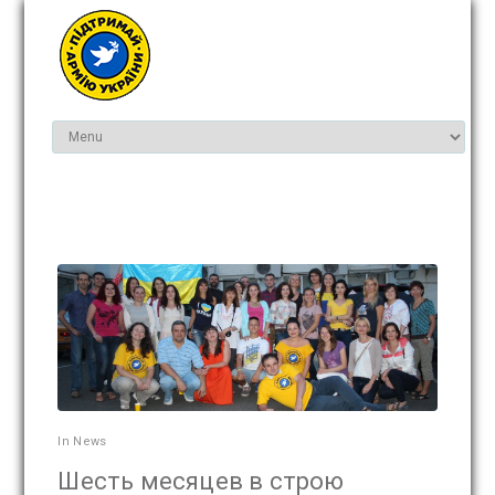
In
News
Шесть месяцев в строю