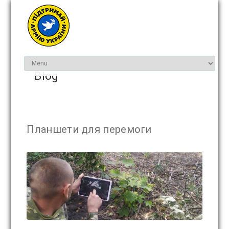
Blog
Планшети для перемоги